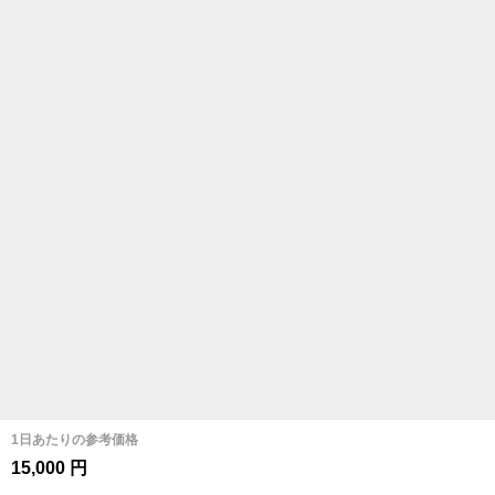
1日あたりの参考価格
15,000 円