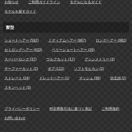
お知らせ
ご利用ガイドライン
モデルになるガイド
モデルを探すガイド
髪型
ショートヘアー (592)
ミディアムヘアー (967)
ロングヘアー (982)
セミロングヘアー (433)
ベリーショートヘアー (26)
スーパーロング (37)
ウルフカット (17)
アシンメトリー (3)
サーファーカット (2)
ボブ (112)
ソフトモヒカン (2)
ストレート (24)
ドレッドヘアー (1)
マッシュ (38)
坊主頭 (2)
スキンヘッド (3)
プライバシーポリシー
特定商取引法に基づく表記
ご利用規約
お問い合わせ