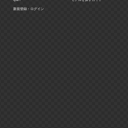
新規登録・ログイン