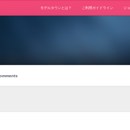
モデルタウンとは？
ご利用ガイドライン
ジ
omments