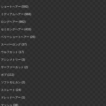
ショートヘアー (592)
ミディアムヘアー (968)
ロングヘアー (982)
セミロングヘアー (433)
ベリーショートヘアー (26)
スーパーロング (37)
ウルフカット (17)
アシンメトリー (3)
サーファーカット (2)
ボブ (112)
ソフトモヒカン (2)
ストレート (24)
ドレッドヘアー (1)
マッシュ (38)