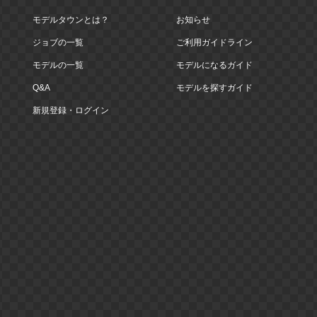
モデルタウンとは？
お知らせ
ジョブの一覧
ご利用ガイドライン
モデルの一覧
モデルになるガイド
Q&A
モデルを探すガイド
新規登録・ログイン