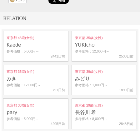
RELATION
東京都 43歳(女性)
東京都 35歳(女性)
Kaede
YUKIcho
参考価格：5,000円～
参考価格：12,000円～
2441日前
2538日前
東京都 35歳(女性)
東京都 39歳(女性)
みき
みどり
参考価格：12,000円～
参考価格：1,000円～
791日前
1899日前
東京都 33歳(女性)
東京都 29歳(女性)
pary
長谷川 希
参考価格：5,000円～
参考価格：8,000円～
4205日前
2848日前