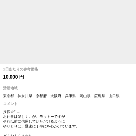
1日あたりの参考価格
10,000 円
活動地域
東京都 神奈川県 京都府 大阪府 兵庫県 岡山県 広島県 山口県
コメント
挨拶☆*:.｡.
お仕事は楽しく。が、モットーですが
それ以前に信用していただけるように
やりとりは、迅速に丁寧にを心がけています。