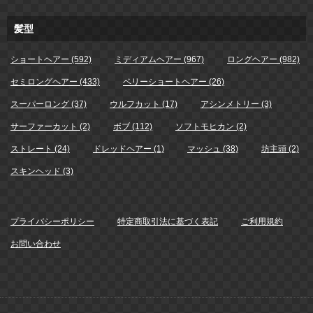
髪型
ショートヘアー (592)
ミディアムヘアー (967)
ロングヘアー (982)
セミロングヘアー (433)
ベリーショートヘアー (26)
スーパーロング (37)
ウルフカット (17)
アシンメトリー (3)
サーファーカット (2)
ボブ (112)
ソフトモヒカン (2)
ストレート (24)
ドレッドヘアー (1)
マッシュ (38)
坊主頭 (2)
スキンヘッド (3)
プライバシーポリシー
特定商取引法に基づく表記
ご利用規約
お問い合わせ