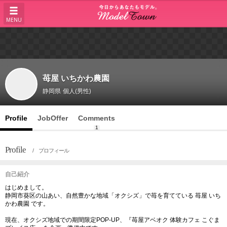
MENU
苺屋 いちかわ農園
静岡県
個人(男性)
Profile
JobOffer
Comments
1
Profile
/ プロフィール
自己紹介
はじめまして。
静岡市葵区の山あい、自然豊かな地域「オクシズ」で苺を育てている 苺屋 いち
かわ農園 です。
現在、オクシズ地域での期間限定POP-UP、『苺屋アベオク 体験カフェ こぐま