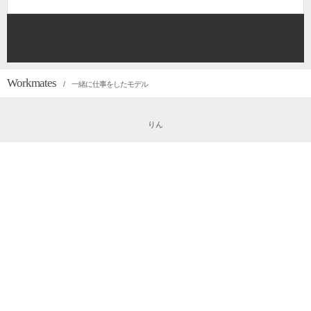
Workmates
/ 一緒に仕事をしたモデル
りん