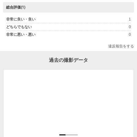
総合評価(1)
非常に良い・良い
1
どちらでもない
0
非常に悪い・悪い
0
違反報告をする
過去の撮影データ